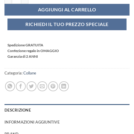
AGGIUNGI AL CARRELLO
RICHIEDI IL TUO PREZZO SPECIALE
Spedizione GRATUITA
Confezione regalo in OMAGGIO
Garanzia di 2 ANNI
Categoria:
Collane
DESCRIZIONE
INFORMAZIONI AGGIUNTIVE