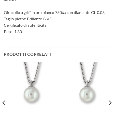
BRAND
Girocollo a griff in oro bianco 750‰ con diamante Ct. 0.03
Taglio pietra: Brillante G VS
Certificato di autenticità
Peso: 1.30
PRODOTTI CORRELATI